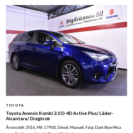
TOYOTA
Toyota Avensis Kombi 2.0 D-4D Active Plus/ Läder-
Alcantara/ Dragkrok
Årsmodell: 2016, Mil: 17900, Diesel, Manuell, Färg: Dark Blue Mica