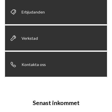
Erbjudanden
Verkstad
Kontakta oss
Senast inkommet