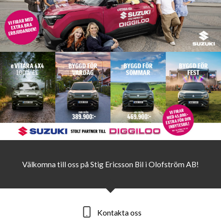
Välkomna till oss på Stig Ericsson Bil i Olofström AB!
Kontakta oss