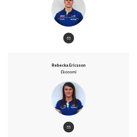
Rebecka Ericsson
Ekonomi