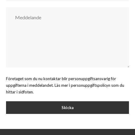
Företaget som du nu kontaktar blir personuppgiftsansvarig för
uppgifterna i meddelandet. Läs mer i personuppgiftspolicyn som du
hittar i sidfoten.
Skicka