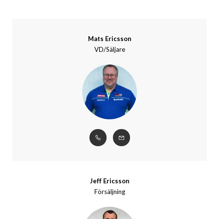
Mats Ericsson
VD/Säljare
Jeff Ericsson
Försäljning