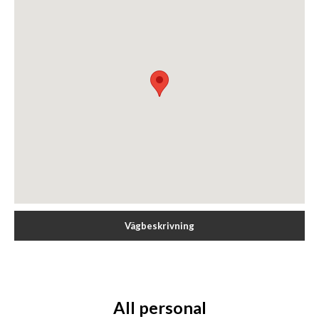
Vägbeskrivning
All personal