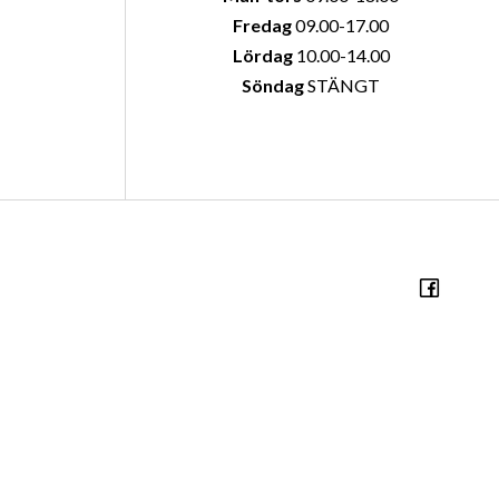
Fredag
09.00-17.00
Lördag
10.00-14.00
Söndag
STÄNGT