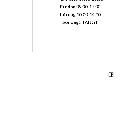
Fredag
09.00-17.00
Lördag
10.00-14.00
Söndag
STÄNGT