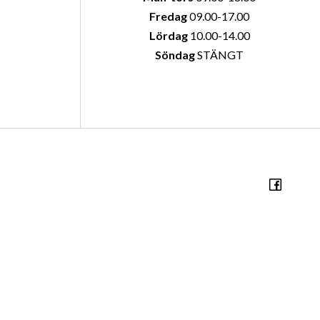
Fredag
09.00-17.00
Lördag
10.00-14.00
Söndag
STÄNGT