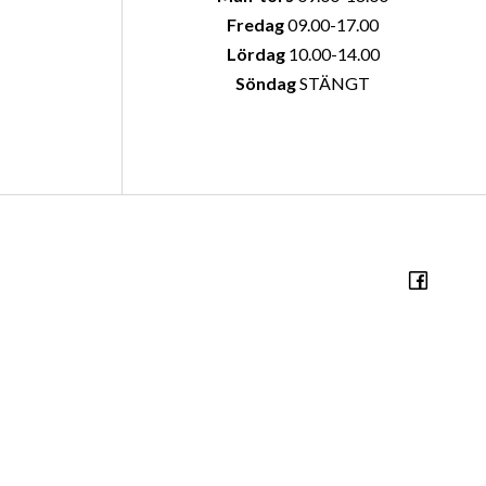
Fredag
09.00-17.00
Lördag
10.00-14.00
Söndag
STÄNGT