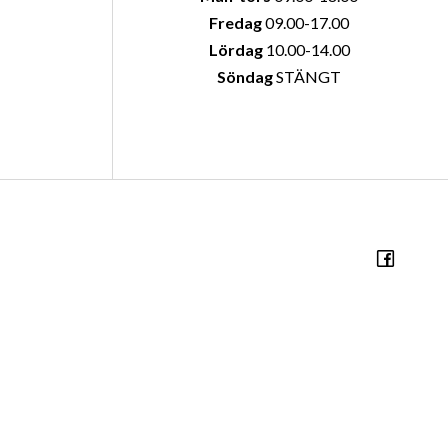
Fredag
09.00-17.00
Lördag
10.00-14.00
Söndag
STÄNGT