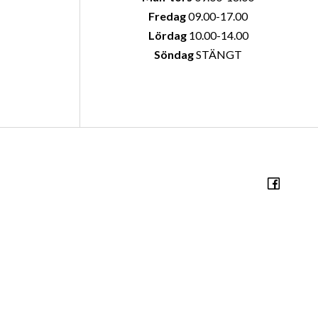
Fredag
09.00-17.00
Lördag
10.00-14.00
Söndag
STÄNGT