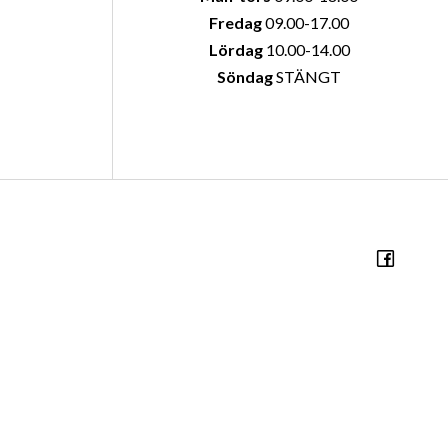
Fredag
09.00-17.00
Lördag
10.00-14.00
Söndag
STÄNGT