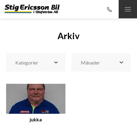
Arkiv
jukka